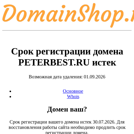
Срок регистрации домена
PETERBEST.RU
истек
Возможная дата удаления: 01.09.2026
Основное
Whois
Домен ваш?
Срок регистрации вашего домена истек 30.07.2026. Для
восстановления работы сайта необходимо продлить срок
регистрации домена.