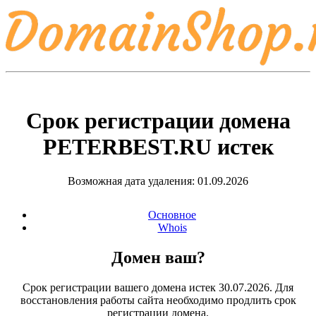
Срок регистрации домена
PETERBEST.RU
истек
Возможная дата удаления: 01.09.2026
Основное
Whois
Домен ваш?
Срок регистрации вашего домена истек 30.07.2026. Для
восстановления работы сайта необходимо продлить срок
регистрации домена.